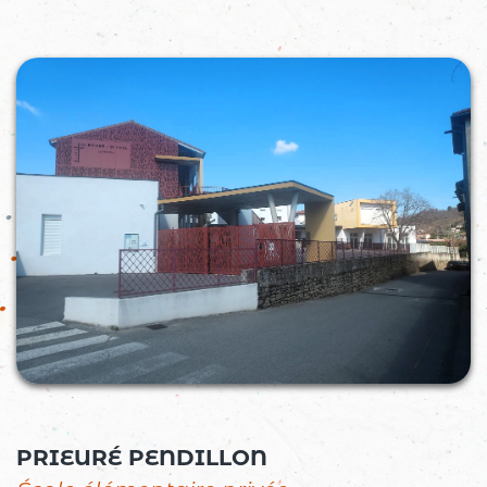
Ulis
PRIEURÉ PENDILLON