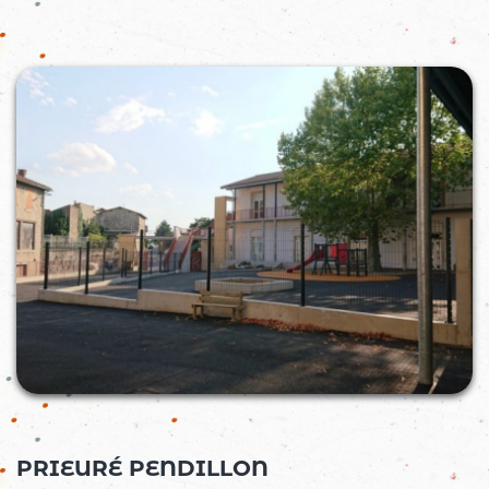
Effectifs : 120 élèves, 5 classes
PRIEURÉ PENDILLON