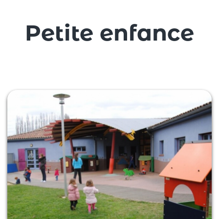
Petite enfance