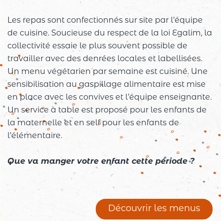
Les repas sont confectionnés sur site par l’équipe
de cuisine. Soucieuse du respect de la loi Egalim, la
collectivité essaie le plus souvent possible de
travailler avec des denrées locales et labellisées.
Un menu végétarien par semaine est cuisiné. Une
sensibilisation au gaspillage alimentaire est mise
en place avec les convives et l’équipe enseignante.
Un service à table est proposé pour les enfants de
la maternelle et en self pour les enfants de
l’élémentaire.
Que va manger votre enfant cette période ?
Découvrir les menus