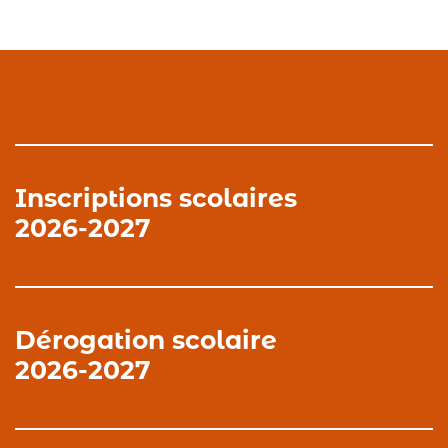
Inscriptions scolaires
2026-2027
Dérogation scolaire
2026-2027