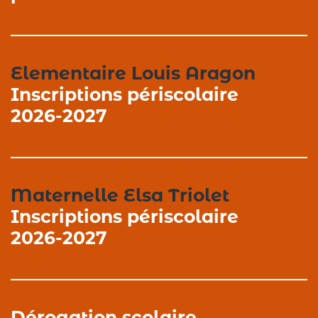
Elementaire Louis Aragon
Inscriptions périscolaire
2026-2027
Maternelle Elsa Triolet
Inscriptions périscolaire
2026-2027