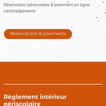
Réservation périscolaire & paiement en ligne
cantine/garderie
Réservations & paiements
Règlement intérieur
périscolaire