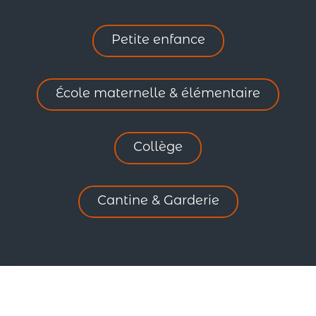
Petite enfance
École maternelle & élémentaire
Collège
Cantine & Garderie