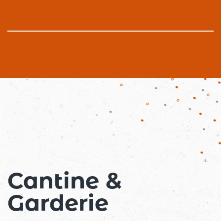
Cantine &
Garderie