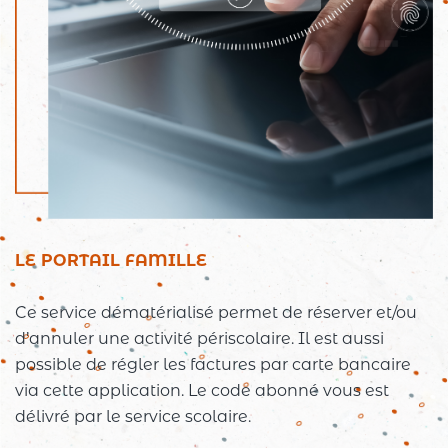
LE PORTAIL FAMILLE
Ce service dématérialisé permet de réserver et/ou
d’annuler une activité périscolaire. Il est aussi
possible de régler les factures par carte bancaire
via cette application. Le code abonné vous est
délivré par le service scolaire.