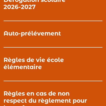
Dérogation scolaire
2026-2027
Auto-prélévement
Règles de vie école
élémentaire
Règles en cas de non
respect du règlement pour