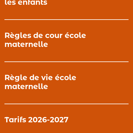
les enfants
Règles de cour école
maternelle
Règle de vie école
maternelle
Tarifs 2026-2027