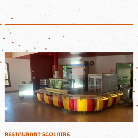
RESTAURANT SCOLAIRE