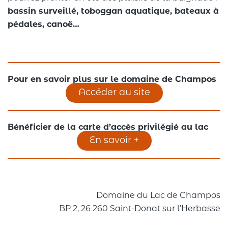
bassin surveillé, toboggan aquatique, bateaux à
pédales, canoë…
Pour en savoir plus sur le domaine de Champos
Accéder au site
Bénéficier de la carte d’accès privilégié au lac
En savoir +
Domaine du Lac de Champos
BP 2, 26 260 Saint-Donat sur l’Herbasse