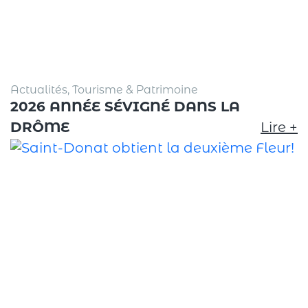
Actualités, Tourisme & Patrimoine
2026 ANNÉE SÉVIGNÉ DANS LA
DRÔME
Lire +