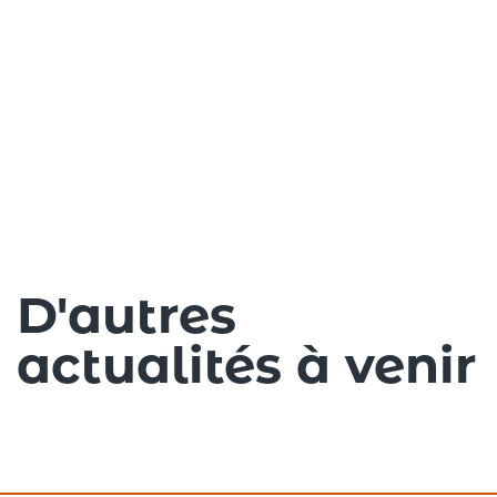
D'autres
actualités à venir