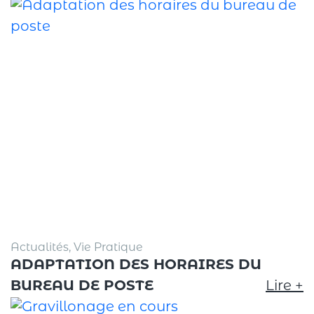
Actualités, Vie Pratique
ADAPTATION DES HORAIRES DU
BUREAU DE POSTE
Lire +