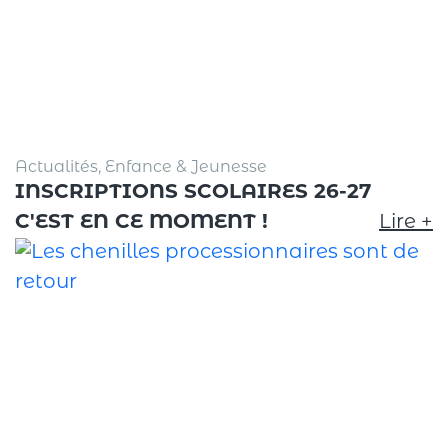
Actualités, Enfance & Jeunesse
INSCRIPTIONS SCOLAIRES 26-27
C'EST EN CE MOMENT !
Lire +