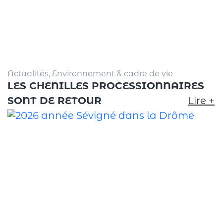
Actualités, Environnement & cadre de vie
LES CHENILLES PROCESSIONNAIRES
SONT DE RETOUR
Lire +