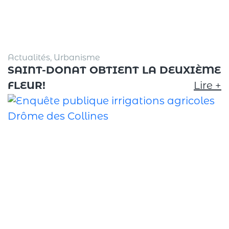
Actualités, Urbanisme
SAINT-DONAT OBTIENT LA DEUXIÈME
FLEUR!
Lire +