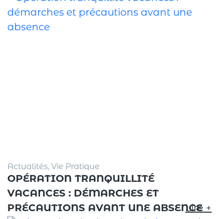
Actualités, Vie Pratique
OPÉRATION TRANQUILLITÉ
VACANCES : DÉMARCHES ET
PRÉCAUTIONS AVANT UNE ABSENCE
Lire +