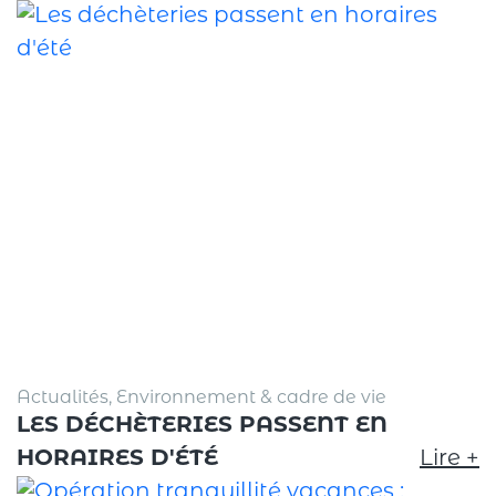
Actualités, Environnement & cadre de vie
LES DÉCHÈTERIES PASSENT EN
HORAIRES D'ÉTÉ
Lire +