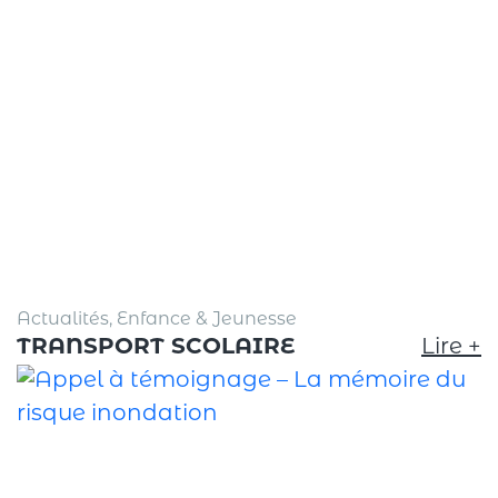
Actualités, Enfance & Jeunesse
TRANSPORT SCOLAIRE
Lire +