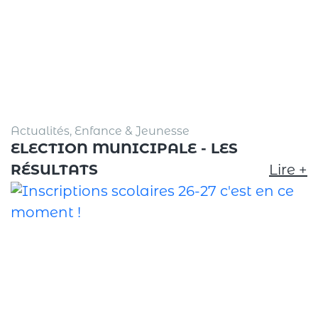
Actualités, Enfance & Jeunesse
ELECTION MUNICIPALE - LES
RÉSULTATS
Lire +