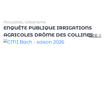
Actualités, Urbanisme
ENQUÊTE PUBLIQUE IRRIGATIONS
AGRICOLES DRÔME DES COLLINES
Lire +