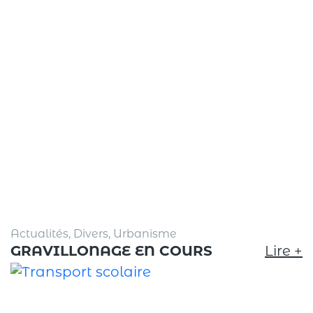
Actualités, Divers, Urbanisme
GRAVILLONAGE EN COURS
Lire +