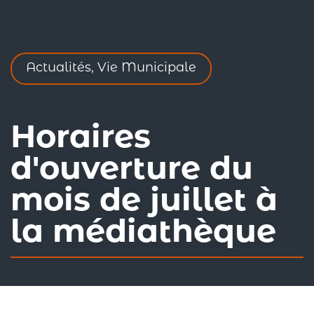
Actualités, Vie Municipale
Horaires
d'ouverture du
mois de juillet à
la médiathèque