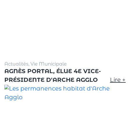
Actualités, Vie Municipale
AGNÈS PORTAL, ÉLUE 4E VICE-
PRÉSIDENTE D'ARCHE AGGLO
Lire +