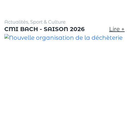
Actualités, Sport & Culture
CMI BACH - SAISON 2026
Lire +