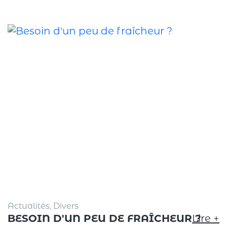
Actualités, Divers
BESOIN D'UN PEU DE FRAÎCHEUR ?
Lire +