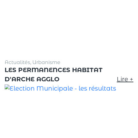
Actualités, Urbanisme
LES PERMANENCES HABITAT
D'ARCHE AGGLO
Lire +