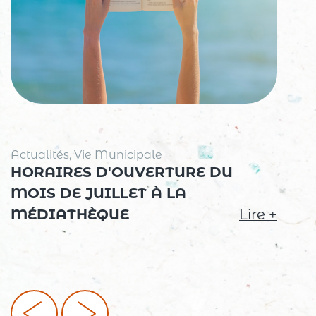
Actualités, Vie Municipale
HORAIRES D'OUVERTURE DU
MOIS DE JUILLET À LA
MÉDIATHÈQUE
Lire +