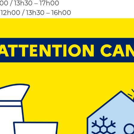
00 / 13h30 – 17h00
 12h00 / 13h30 – 16h00