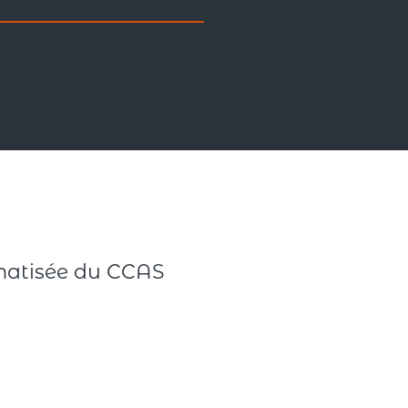
limatisée du CCAS