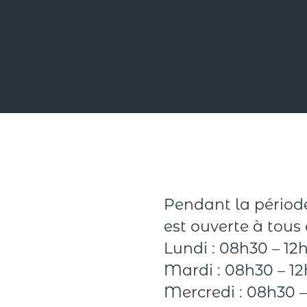
Pendant la période
est ouverte à tous 
Lundi : 08h30 – 12
Mardi : 08h30 – 1
Mercredi : 08h30 –