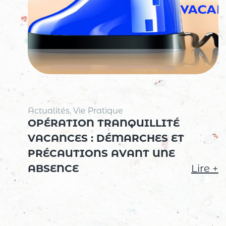
Actualités, Vie Pratique
OPÉRATION TRANQUILLITÉ
VACANCES : DÉMARCHES ET
PRÉCAUTIONS AVANT UNE
ABSENCE
Lire +