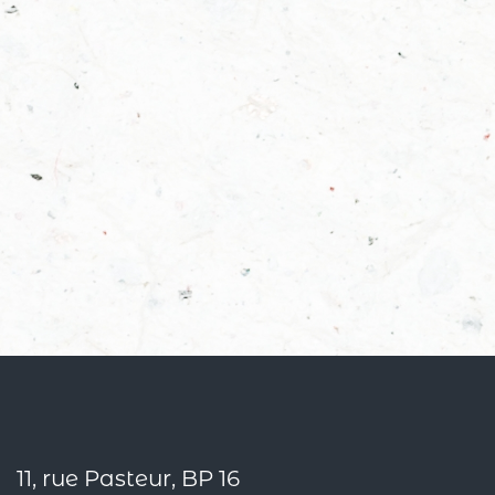
11, rue Pasteur, BP 16