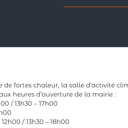
 de fortes chaleur, la salle d’activité c
aux heures d’ouverture de la mairie :
h00 / 13h30 – 17h00
2h00
 12h00 / 13h30 – 18h00