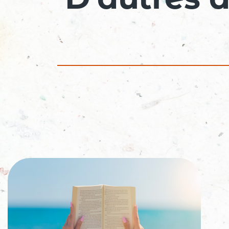
D'autres a