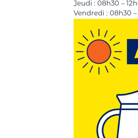
Jeudi : 08h30 – 12h
Vendredi : 08h30 –