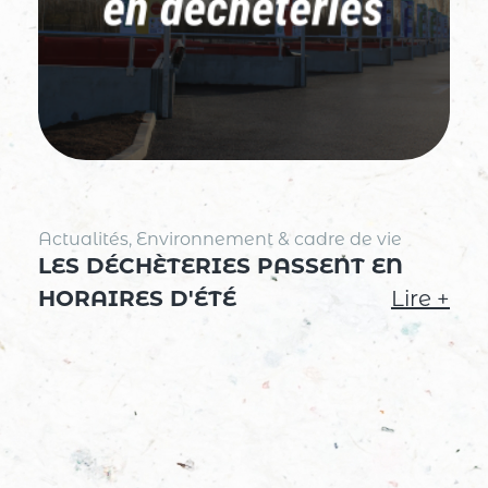
Actualités, Environnement & cadre de vie
LES DÉCHÈTERIES PASSENT EN
HORAIRES D'ÉTÉ
Lire +