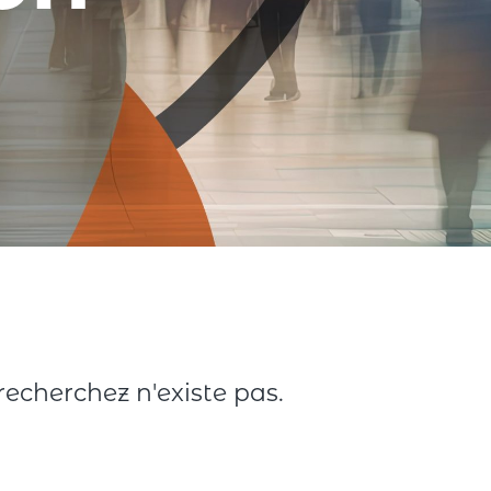
echerchez n'existe pas.