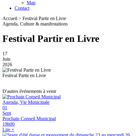
Map
Contact
Accueil > Festival Partir en Livre
Agenda, Culture & manifestations
Festival Partir en Livre
17
Juin
2026
Festival Partir en Livre
D'autres événements à venir
Agenda, Vie Municipale
01
Sept
Prochain Conseil Municipal
19h00
Lire +