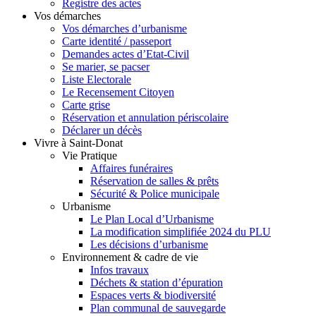
Registre des actes
Vos démarches
Vos démarches d’urbanisme
Carte identité / passeport
Demandes actes d’Etat-Civil
Se marier, se pacser
Liste Electorale
Le Recensement Citoyen
Carte grise
Réservation et annulation périscolaire
Déclarer un décès
Vivre à Saint-Donat
Vie Pratique
Affaires funéraires
Réservation de salles & prêts
Sécurité & Police municipale
Urbanisme
Le Plan Local d’Urbanisme
La modification simplifiée 2024 du PLU
Les décisions d’urbanisme
Environnement & cadre de vie
Infos travaux
Déchets & station d’épuration
Espaces verts & biodiversité
Plan communal de sauvegarde